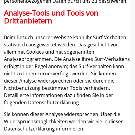
personenbezogenen Daten durch uns zu beschweren.
Analyse-Tools und Tools von
Drittanbietern
Beim Besuch unserer Website kann Ihr Surf-Verhalten
statistisch ausgewertet werden. Das geschieht vor
allem mit Cookies und mit sogenannten
Analyseprogrammen. Die Analyse Ihres Surf-Verhaltens
erfolgt in der Regel anonym; das Surf-Verhalten kann
nicht zu Ihnen zurückverfolgt werden. Sie können
dieser Analyse widersprechen oder sie durch die
Nichtbenutzung bestimmter Tools verhindern.
Detaillierte Informationen dazu finden Sie in der
folgenden Datenschutzerklärung.
Sie können dieser Analyse widersprechen. Über die
Widerspruchsmöglichkeiten werden wir Sie in dieser
Datenschutzerklärung informieren.