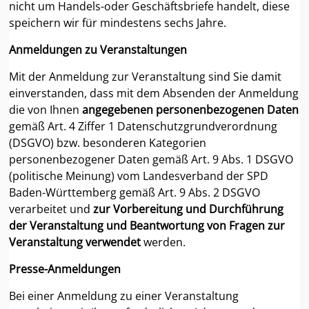
nicht um Handels-oder Geschäftsbriefe handelt, diese
speichern wir für mindestens sechs Jahre.
Anmeldungen zu Veranstaltungen
Mit der Anmeldung zur Veranstaltung sind Sie damit
einverstanden, dass mit dem Absenden der Anmeldung
die von Ihnen
angegebenen personenbezogenen Daten
gemäß Art. 4 Ziffer 1 Datenschutzgrundverordnung
(DSGVO) bzw. besonderen Kategorien
personenbezogener Daten gemäß Art. 9 Abs. 1 DSGVO
(politische Meinung) vom Landesverband der SPD
Baden-Württemberg gemäß Art. 9 Abs. 2 DSGVO
verarbeitet und
zur Vorbereitung und Durchführung
der Veranstaltung und Beantwortung von Fragen zur
Veranstaltung verwendet
werden.
Presse-Anmeldungen
Bei einer Anmeldung zu einer Veranstaltung