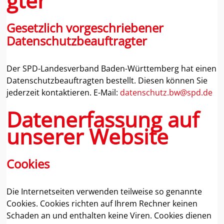
gter
Gesetzlich vorgeschriebener
Datenschutzbeauftragter
Der SPD-Landesverband Baden-Württemberg hat einen
Datenschutzbeauftragten bestellt. Diesen können Sie
jederzeit kontaktieren. E-Mail:
datenschutz.bw@spd.de
Datenerfassung auf
unserer Website
Cookies
Die Internetseiten verwenden teilweise so genannte
Cookies. Cookies richten auf Ihrem Rechner keinen
Schaden an und enthalten keine Viren. Cookies dienen