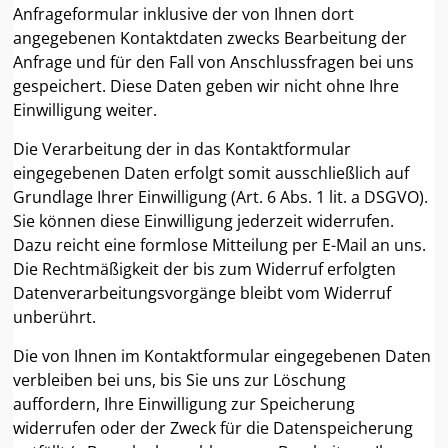
Anfrageformular inklusive der von Ihnen dort
angegebenen Kontaktdaten zwecks Bearbeitung der
Anfrage und für den Fall von Anschlussfragen bei uns
gespeichert. Diese Daten geben wir nicht ohne Ihre
Einwilligung weiter.
Die Verarbeitung der in das Kontaktformular
eingegebenen Daten erfolgt somit ausschließlich auf
Grundlage Ihrer Einwilligung (Art. 6 Abs. 1 lit. a DSGVO).
Sie können diese Einwilligung jederzeit widerrufen.
Dazu reicht eine formlose Mitteilung per E-Mail an uns.
Die Rechtmäßigkeit der bis zum Widerruf erfolgten
Datenverarbeitungsvorgänge bleibt vom Widerruf
unberührt.
Die von Ihnen im Kontaktformular eingegebenen Daten
verbleiben bei uns, bis Sie uns zur Löschung
auffordern, Ihre Einwilligung zur Speicherung
widerrufen oder der Zweck für die Datenspeicherung