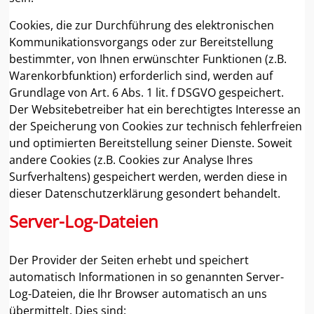
Cookies, die zur Durchführung des elektronischen
Kommunikationsvorgangs oder zur Bereitstellung
bestimmter, von Ihnen erwünschter Funktionen (z.B.
Warenkorbfunktion) erforderlich sind, werden auf
Grundlage von Art. 6 Abs. 1 lit. f DSGVO gespeichert.
Der Websitebetreiber hat ein berechtigtes Interesse an
der Speicherung von Cookies zur technisch fehlerfreien
und optimierten Bereitstellung seiner Dienste. Soweit
andere Cookies (z.B. Cookies zur Analyse Ihres
Surfverhaltens) gespeichert werden, werden diese in
dieser Datenschutzerklärung gesondert behandelt.
Server-Log-Dateien
Der Provider der Seiten erhebt und speichert
automatisch Informationen in so genannten Server-
Log-Dateien, die Ihr Browser automatisch an uns
übermittelt. Dies sind: