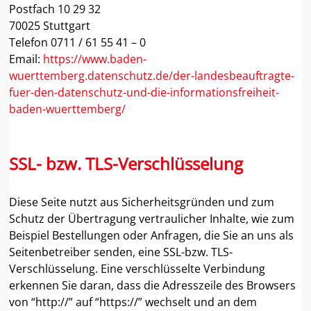
Postfach 10 29 32
70025 Stuttgart
Telefon 0711 / 61 55 41 – 0
Email:
https://www.baden-
wuerttemberg.datenschutz.de/der-landesbeauftragte-
fuer-den-datenschutz-und-die-informationsfreiheit-
baden-wuerttemberg/
SSL- bzw. TLS-Verschlüsselung
Diese Seite nutzt aus Sicherheitsgründen und zum
Schutz der Übertragung vertraulicher Inhalte, wie zum
Beispiel Bestellungen oder Anfragen, die Sie an uns als
Seitenbetreiber senden, eine SSL-bzw. TLS-
Verschlüsselung. Eine verschlüsselte Verbindung
erkennen Sie daran, dass die Adresszeile des Browsers
von “http://” auf “https://” wechselt und an dem