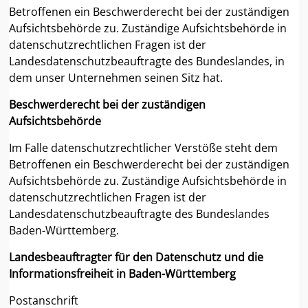
Betroffenen ein Beschwerderecht bei der zuständigen
Aufsichtsbehörde zu. Zuständige Aufsichtsbehörde in
datenschutzrechtlichen Fragen ist der
Landesdatenschutzbeauftragte des Bundeslandes, in
dem unser Unternehmen seinen Sitz hat.
Beschwerderecht bei der zuständigen
Aufsichtsbehörde
Im Falle datenschutzrechtlicher Verstöße steht dem
Betroffenen ein Beschwerderecht bei der zuständigen
Aufsichtsbehörde zu. Zuständige Aufsichtsbehörde in
datenschutzrechtlichen Fragen ist der
Landesdatenschutzbeauftragte des Bundeslandes
Baden-Württemberg.
Landesbeauftragter für den Datenschutz und die
Informationsfreiheit in Baden-Württemberg
Postanschrift