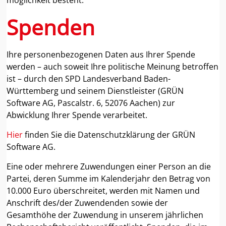
möglichkeit besteht.
Spenden
Ihre personenbezogenen Daten aus Ihrer Spende
werden – auch soweit Ihre politische Meinung betroffen
ist – durch den SPD Landesverband Baden-
Württemberg und seinem Dienstleister (GRÜN
Software AG, Pascalstr. 6, 52076 Aachen) zur
Abwicklung Ihrer Spende verarbeitet.
Hier
finden Sie die Datenschutzklärung der GRÜN
Software AG.
Eine oder mehrere Zuwendungen einer Person an die
Partei, deren Summe im Kalenderjahr den Betrag von
10.000 Euro überschreitet, werden mit Namen und
Anschrift des/der Zuwendenden sowie der
Gesamthöhe der Zuwendung in unserem jährlichen