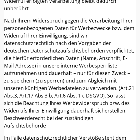
Widerruf erfolgten Verarbeitung bleibt dadurch
unberührt.
Nach Ihrem Widerspruch gegen die Verarbeitung Ihrer
personenbezogenen Daten für Werbezwecke bzw. dem
Widerruf Ihrer Einwilligung, sind wir
datenschutzrechtlich nach den Vorgaben der
deutschen Datenschutzaufsichtsbehörden verpflichtet,
die hierfür erforderlichen Daten (Name, Anschrift, E-
Mail-Adresse) in unsere interne Werbesperrliste
aufzunehmen und dauerhaft – nur für diesen Zweck –
zu speichern (zu sperren) und zum Abgleich mit
unseren künftigen Werbedateien zu verwenden. (Art.21
Abs.3, Art.17 Abs.3 b, Art.6 Abs. 1 c DSGVO). So lässt
sich die Beachtung Ihres Werbewiderspruch bzw. des
Widerrufs Ihrer Einwilligung dauerhaft sicherstellen.
Beschwerderecht bei der zuständigen
Aufsichtsbehörde
Im Falle datenschutzrechtlicher Verstöße steht dem