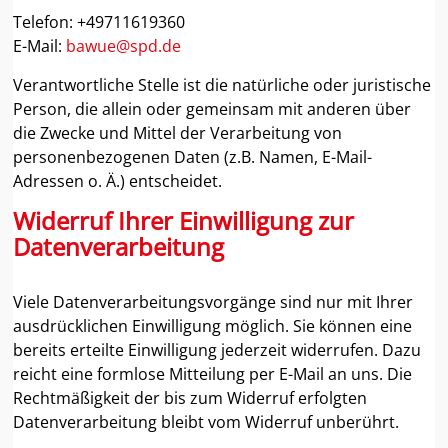
Telefon: +49711619360
E-Mail:
bawue@spd.de
Verantwortliche Stelle ist die natürliche oder juristische
Person, die allein oder gemeinsam mit anderen über
die Zwecke und Mittel der Verarbeitung von
personenbezogenen Daten (z.B. Namen, E-Mail-
Adressen o. Ä.) entscheidet.
Widerruf Ihrer Einwilligung zur
Datenverarbeitung
Viele Datenverarbeitungsvorgänge sind nur mit Ihrer
ausdrücklichen Einwilligung möglich. Sie können eine
bereits erteilte Einwilligung jederzeit widerrufen. Dazu
reicht eine formlose Mitteilung per E-Mail an uns. Die
Rechtmäßigkeit der bis zum Widerruf erfolgten
Datenverarbeitung bleibt vom Widerruf unberührt.