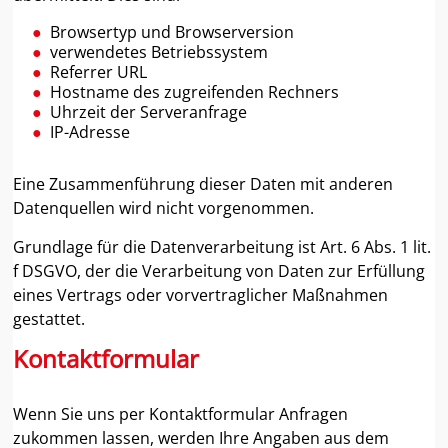
Browsertyp und Browserversion
verwendetes Betriebssystem
Referrer URL
Hostname des zugreifenden Rechners
Uhrzeit der Serveranfrage
IP-Adresse
Eine Zusammenführung dieser Daten mit anderen
Datenquellen wird nicht vorgenommen.
Grundlage für die Datenverarbeitung ist Art. 6 Abs. 1 lit.
f DSGVO, der die Verarbeitung von Daten zur Erfüllung
eines Vertrags oder vorvertraglicher Maßnahmen
gestattet.
Kontaktformular
Wenn Sie uns per Kontaktformular Anfragen
zukommen lassen, werden Ihre Angaben aus dem