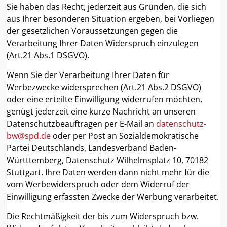
Sie haben das Recht, jederzeit aus Gründen, die sich
aus Ihrer besonderen Situation ergeben, bei Vorliegen
der gesetzlichen Voraussetzungen gegen die
Verarbeitung Ihrer Daten Widerspruch einzulegen
(Art.21 Abs.1 DSGVO).
Wenn Sie der Verarbeitung Ihrer Daten für
Werbezwecke widersprechen (Art.21 Abs.2 DSGVO)
oder eine erteilte Einwilligung widerrufen möchten,
genügt jederzeit eine kurze Nachricht an unseren
Datenschutzbeauftragen per E-Mail an
datenschutz-
bw@spd.de
oder per Post an Sozialdemokratische
Partei Deutschlands, Landesverband Baden-
Württtemberg, Datenschutz Wilhelmsplatz 10, 70182
Stuttgart. Ihre Daten werden dann nicht mehr für die
vom Werbewiderspruch oder dem Widerruf der
Einwilligung erfassten Zwecke der Werbung verarbeitet.
Die Rechtmäßigkeit der bis zum Widerspruch bzw.