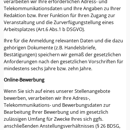
verarbeiten wir Ihre erforderlichen Adress- und
Telekommunikationsdaten und Ihre Angaben zu Ihrer
Redaktion bzw. Ihrer Funktion für Ihren Zugang zur
Veranstaltung und die Zurverfügungstellung eines
Arbeitsplatzes (Art.6 Abs.1 b DSGVO).
Ihre für die Anmeldung relevanten Daten und die dazu
gehörigen Dokumente (z.B. Handelsbriefe,
Bestätigungen) speichern wir gemäß der gesetzlichen
Anforderungen nach den gesetzlichen Vorschriften für
mindestens sechs Jahre bzw. zehn Jahre.
Online-Bewerbung
Wenn Sie sich auf eines unserer Stellenangebote
bewerben, verarbeiten wir Ihre Adress-,
Telekommunikations- und Bewerbungsdaten zur
Bearbeitung Ihrer Bewerbung und im gesetzlich
zulässigen Umfang für Zwecke Ihres sich ggfs.
anschließenden Anstellungsverhältnisses (§ 26 BDSG,