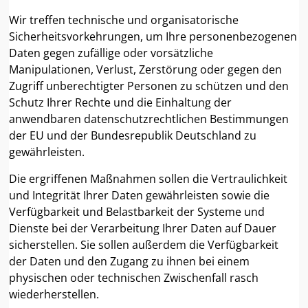
Wir treffen technische und organisatorische
Sicherheitsvorkehrungen, um Ihre personenbezogenen
Daten gegen zufällige oder vorsätzliche
Manipulationen, Verlust, Zerstörung oder gegen den
Zugriff unberechtigter Personen zu schützen und den
Schutz Ihrer Rechte und die Einhaltung der
anwendbaren datenschutzrechtlichen Bestimmungen
der EU und der Bundesrepublik Deutschland zu
gewährleisten.
Die ergriffenen Maßnahmen sollen die Vertraulichkeit
und Integrität Ihrer Daten gewährleisten sowie die
Verfügbarkeit und Belastbarkeit der Systeme und
Dienste bei der Verarbeitung Ihrer Daten auf Dauer
sicherstellen. Sie sollen außerdem die Verfügbarkeit
der Daten und den Zugang zu ihnen bei einem
physischen oder technischen Zwischenfall rasch
wiederherstellen.