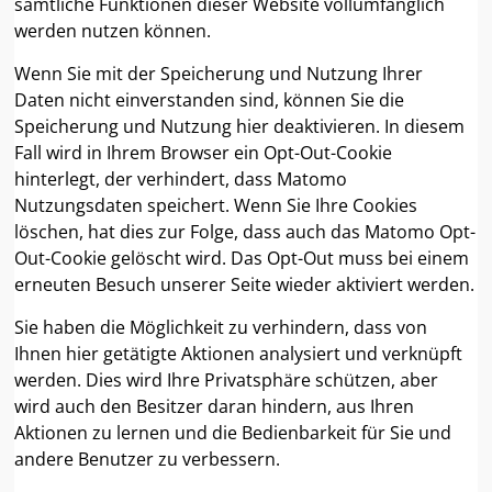
sämtliche Funktionen dieser Website vollumfänglich
werden nutzen können.
Wenn Sie mit der Speicherung und Nutzung Ihrer
Daten nicht einverstanden sind, können Sie die
Speicherung und Nutzung hier deaktivieren. In diesem
Fall wird in Ihrem Browser ein Opt-Out-Cookie
hinterlegt, der verhindert, dass Matomo
Nutzungsdaten speichert. Wenn Sie Ihre Cookies
löschen, hat dies zur Folge, dass auch das Matomo Opt-
Out-Cookie gelöscht wird. Das Opt-Out muss bei einem
erneuten Besuch unserer Seite wieder aktiviert werden.
Sie haben die Möglichkeit zu verhindern, dass von
Ihnen hier getätigte Aktionen analysiert und verknüpft
werden. Dies wird Ihre Privatsphäre schützen, aber
wird auch den Besitzer daran hindern, aus Ihren
Aktionen zu lernen und die Bedienbarkeit für Sie und
andere Benutzer zu verbessern.