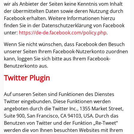
wir als Anbieter der Seiten keine Kenntnis vom Inhalt
der übermittelten Daten sowie deren Nutzung durch
Facebook erhalten. Weitere Informationen hierzu
finden Sie in der Datenschutzerklärung von Facebook
unter:
https://de-de.facebook.com/policy.php
.
Wenn Sie nicht wünschen, dass Facebook den Besuch
unserer Seiten Ihrem Facebook-Nutzerkonto zuordnen
kann, loggen Sie sich bitte aus Ihrem Facebook-
Benutzerkonto aus.
Twitter Plugin
Auf unseren Seiten sind Funktionen des Dienstes
Twitter eingebunden. Diese Funktionen werden
angeboten durch die Twitter Inc., 1355 Market Street,
Suite 900, San Francisco, CA 94103, USA. Durch das
Benutzen von Twitter und der Funktion „Re-Tweet“
werden die von Ihnen besuchten Websites mit Ihrem