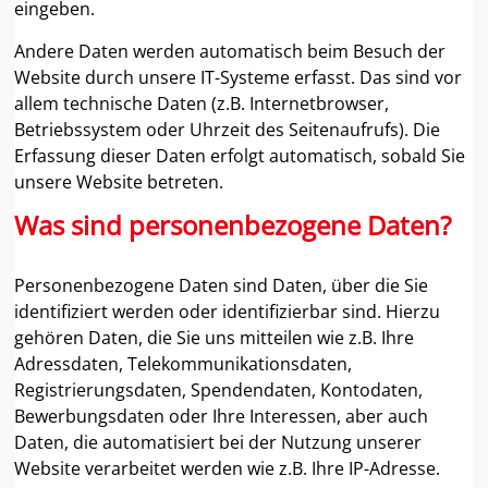
eingeben.
Andere Daten werden automatisch beim Besuch der
Website durch unsere IT-Systeme erfasst. Das sind vor
allem technische Daten (z.B. Internetbrowser,
Betriebssystem oder Uhrzeit des Seitenaufrufs). Die
Erfassung dieser Daten erfolgt automatisch, sobald Sie
unsere Website betreten.
Was sind personenbezogene Daten?
Personenbezogene Daten sind Daten, über die Sie
identifiziert werden oder identifizierbar sind. Hierzu
gehören Daten, die Sie uns mitteilen wie z.B. Ihre
Adressdaten, Telekommunikationsdaten,
Registrierungsdaten, Spendendaten, Kontodaten,
Bewerbungsdaten oder Ihre Interessen, aber auch
Daten, die automatisiert bei der Nutzung unserer
Website verarbeitet werden wie z.B. Ihre IP-Adresse.