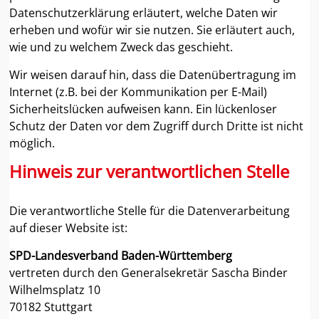
Datenschutzerklärung erläutert, welche Daten wir
erheben und wofür wir sie nutzen. Sie erläutert auch,
wie und zu welchem Zweck das geschieht.
Wir weisen darauf hin, dass die Datenübertragung im
Internet (z.B. bei der Kommunikation per E-Mail)
Sicherheitslücken aufweisen kann. Ein lückenloser
Schutz der Daten vor dem Zugriff durch Dritte ist nicht
möglich.
Hinweis zur verantwortlichen Stelle
Die verantwortliche Stelle für die Datenverarbeitung
auf dieser Website ist:
SPD-Landesverband Baden-Württemberg
vertreten durch den Generalsekretär Sascha Binder
Wilhelmsplatz 10
70182 Stuttgart