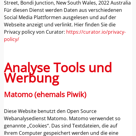
Street, Bondi Junction, New South Wales, 2022 Australia
Für diesen Dienst werden Daten aus verschiedenen
Social Media Plattformen ausgelesen und auf der
Webseite anzeigt und verlinkt. Hier finden Sie die
Privacy policy von Curator:
https://curator.io/privacy-
policy/
Analyse Tools und
Werbung
Matomo (ehemals Piwik)
Diese Website benutzt den Open Source
Webanalysedienst Matomo. Matomo verwendet so
genannte „Cookies“. Das sind Textdateien, die auf
Ihrem Computer gespeichert werden und die eine