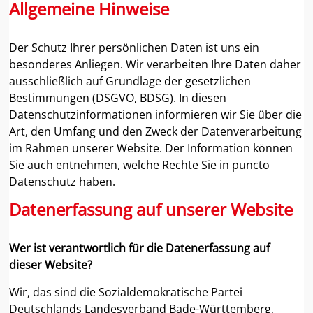
Allgemeine Hinweise
Zum
Inhalt
springen
Der Schutz Ihrer persönlichen Daten ist uns ein
besonderes Anliegen. Wir verarbeiten Ihre Daten daher
ausschließlich auf Grundlage der gesetzlichen
Bestimmungen (DSGVO, BDSG). In diesen
Datenschutzinformationen informieren wir Sie über die
Art, den Umfang und den Zweck der Datenverarbeitung
im Rahmen unserer Website. Der Information können
Sie auch entnehmen, welche Rechte Sie in puncto
Datenschutz haben.
Datenerfassung auf unserer Website
Wer ist verantwortlich für die Datenerfassung auf
dieser Website?
Wir, das sind die Sozialdemokratische Partei
Deutschlands Landesverband Bade-Württemberg,