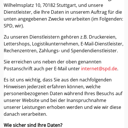
Wilhelmsplatz 10, 70182 Stuttgart, und unsere
Dienstleister, die Ihre Daten in unserem Auftrag für die
unten angegebenen Zwecke verarbeiten (im Folgenden:
SPD, wir).
Zu unseren Dienstleistern gehören z.B. Druckereien,
Lettershops, Logistikunternehmen, E-Mail-Dienstleister,
Rechenzentren, Zahlungs- und Spendendienstleister.
Sie erreichen uns neben der oben genannten
Postanschrift auch per E-Mail unter
internet@spd.de
.
Es ist uns wichtig, dass Sie aus den nachfolgenden
Hinweisen jederzeit erfahren können, welche
personenbezogenen Daten während Ihres Besuchs auf
unserer Website und bei der Inanspruchnahme
unserer Leistungen erhoben werden und wie wir diese
danach verarbeiten.
Wie sicher sind Ihre Daten?