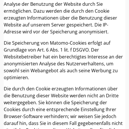
Analyse der Benutzung der Website durch Sie
ermöglichen. Dazu werden die durch den Cookie
erzeugten Informationen über die Benutzung dieser
Website auf unserem Server gespeichert. Die IP-
Adresse wird vor der Speicherung anonymisiert.
Die Speicherung von Matomo-Cookies erfolgt auf
Grundlage von Art. 6 Abs. 1 lit. f DSGVO. Der
Websitebetreiber hat ein berechtigtes Interesse an der
anonymisierten Analyse des Nutzerverhaltens, um
sowohl sein Webangebot als auch seine Werbung zu
optimieren.
Die durch den Cookie erzeugten Informationen über
die Benutzung dieser Website werden nicht an Dritte
weitergegeben. Sie können die Speicherung der
Cookies durch eine entsprechende Einstellung Ihrer
Browser-Software verhindern; wir weisen Sie jedoch
darauf hin, dass Sie in diesem Fall gegebenenfalls nicht