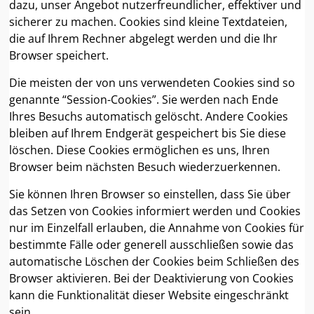
dazu, unser Angebot nutzerfreundlicher, effektiver und
sicherer zu machen. Cookies sind kleine Textdateien,
die auf Ihrem Rechner abgelegt werden und die Ihr
Browser speichert.
Die meisten der von uns verwendeten Cookies sind so
genannte “Session-Cookies”. Sie werden nach Ende
Ihres Besuchs automatisch gelöscht. Andere Cookies
bleiben auf Ihrem Endgerät gespeichert bis Sie diese
löschen. Diese Cookies ermöglichen es uns, Ihren
Browser beim nächsten Besuch wiederzuerkennen.
Sie können Ihren Browser so einstellen, dass Sie über
das Setzen von Cookies informiert werden und Cookies
nur im Einzelfall erlauben, die Annahme von Cookies für
bestimmte Fälle oder generell ausschließen sowie das
automatische Löschen der Cookies beim Schließen des
Browser aktivieren. Bei der Deaktivierung von Cookies
kann die Funktionalität dieser Website eingeschränkt
sein.