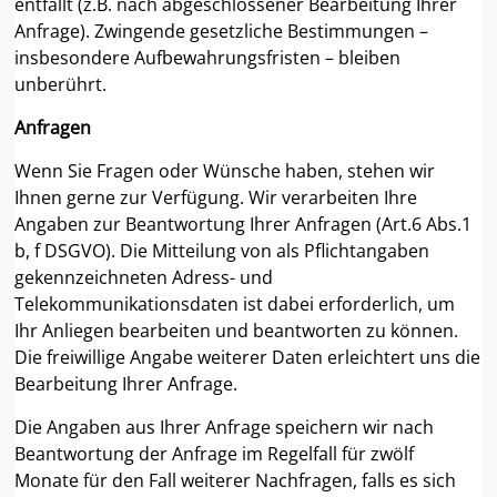
entfällt (z.B. nach abgeschlossener Bearbeitung Ihrer
Anfrage). Zwingende gesetzliche Bestimmungen –
insbesondere Aufbewahrungsfristen – bleiben
unberührt.
Anfragen
Wenn Sie Fragen oder Wünsche haben, stehen wir
Ihnen gerne zur Verfügung. Wir verarbeiten Ihre
Angaben zur Beantwortung Ihrer Anfragen (Art.6 Abs.1
b, f DSGVO). Die Mitteilung von als Pflichtangaben
gekennzeichneten Adress- und
Telekommunikationsdaten ist dabei erforderlich, um
Ihr Anliegen bearbeiten und beantworten zu können.
Die freiwillige Angabe weiterer Daten erleichtert uns die
Bearbeitung Ihrer Anfrage.
Die Angaben aus Ihrer Anfrage speichern wir nach
Beantwortung der Anfrage im Regelfall für zwölf
Monate für den Fall weiterer Nachfragen, falls es sich