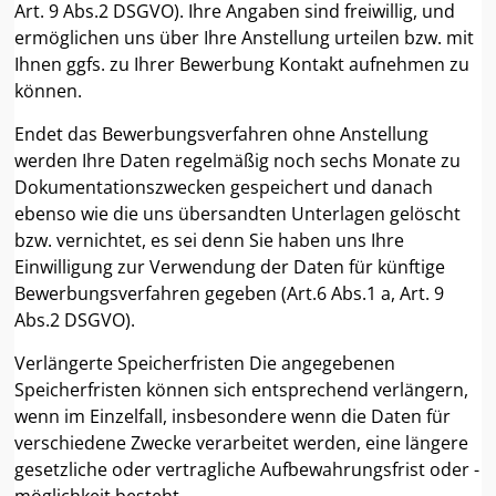
Art. 9 Abs.2 DSGVO). Ihre Angaben sind freiwillig, und
ermöglichen uns über Ihre Anstellung urteilen bzw. mit
Ihnen ggfs. zu Ihrer Bewerbung Kontakt aufnehmen zu
können.
Endet das Bewerbungsverfahren ohne Anstellung
werden Ihre Daten regelmäßig noch sechs Monate zu
Dokumentationszwecken gespeichert und danach
ebenso wie die uns übersandten Unterlagen gelöscht
bzw. vernichtet, es sei denn Sie haben uns Ihre
Einwilligung zur Verwendung der Daten für künftige
Bewerbungsverfahren gegeben (Art.6 Abs.1 a, Art. 9
Abs.2 DSGVO).
Verlängerte Speicherfristen Die angegebenen
Speicherfristen können sich entsprechend verlängern,
wenn im Einzelfall, insbesondere wenn die Daten für
verschiedene Zwecke verarbeitet werden, eine längere
gesetzliche oder vertragliche Aufbewahrungsfrist oder -