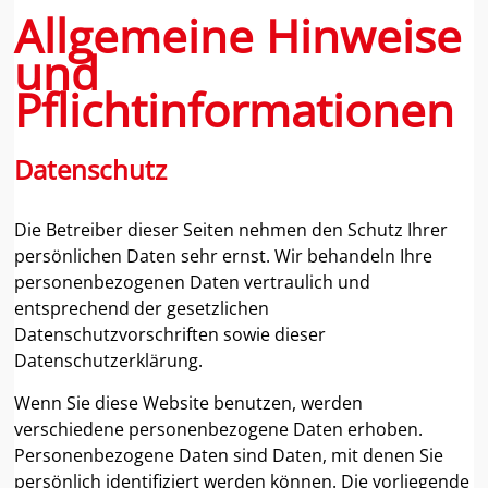
Allgemeine Hinweise
und
Pflichtinformationen
Datenschutz
Die Betreiber dieser Seiten nehmen den Schutz Ihrer
persönlichen Daten sehr ernst. Wir behandeln Ihre
personenbezogenen Daten vertraulich und
entsprechend der gesetzlichen
Datenschutzvorschriften sowie dieser
Datenschutzerklärung.
Wenn Sie diese Website benutzen, werden
verschiedene personenbezogene Daten erhoben.
Personenbezogene Daten sind Daten, mit denen Sie
persönlich identifiziert werden können. Die vorliegende