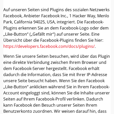
Auf unseren Seiten sind Plugins des sozialen Netzwerks
Facebook, Anbieter Facebook Inc., 1 Hacker Way, Menlo
Park, California 94025, USA, integriert. Die Facebook-
Plugins erkennen Sie an dem Facebook-Logo oder dem
„Like-Button“ („Gefällt mir“) auf unserer Seite. Eine
Übersicht über die Facebook-Plugins finden Sie hier:
https://developers.facebook.com/docs/plugins/
.
Wenn Sie unsere Seiten besuchen, wird über das Plugin
eine direkte Verbindung zwischen Ihrem Browser und
dem Facebook-Server hergestellt. Facebook erhält
dadurch die Information, dass Sie mit Ihrer IP-Adresse
unsere Seite besucht haben. Wenn Sie den Facebook
„Like-Button“ anklicken während Sie in Ihrem Facebook-
Account eingeloggt sind, können Sie die Inhalte unserer
Seiten auf Ihrem Facebook-Profil verlinken. Dadurch
kann Facebook den Besuch unserer Seiten Ihrem
Benutzerkonto zuordnen. Wir weisen darauf hin, dass