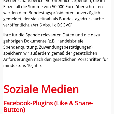
Rechenschaftsbericht veröffentlicht. Spenden, die im
Einzelfall die Summe von 50.000 Euro überschreiten,
werden dem Bundestagspräsidenten unverzüglich
gemeldet, der sie zeitnah als Bundestagsdrucksache
veröffentlicht. (Art.6 Abs.1 c DSGVO).
Ihre für die Spende relevanten Daten und die dazu
gehörigen Dokumente (z.B. Handelsbriefe,
Spendenquittung, Zuwendungsbestätigungen)
speichern wir außerdem gemäß der gesetzlichen
Anforderungen nach den gesetzlichen Vorschriften für
mindestens 10 Jahre.
Soziale Medien
Facebook-Plugins (Like & Share-
Button)