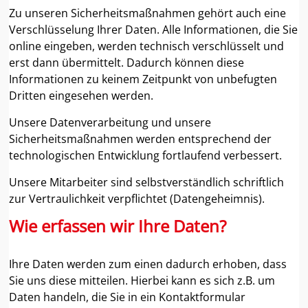
Zu unseren Sicherheitsmaßnahmen gehört auch eine
Verschlüsselung Ihrer Daten. Alle Informationen, die Sie
online eingeben, werden technisch verschlüsselt und
erst dann übermittelt. Dadurch können diese
Informationen zu keinem Zeitpunkt von unbefugten
Dritten eingesehen werden.
Unsere Datenverarbeitung und unsere
Sicherheitsmaßnahmen werden entsprechend der
technologischen Entwicklung fortlaufend verbessert.
Unsere Mitarbeiter sind selbstverständlich schriftlich
zur Vertraulichkeit verpflichtet (Datengeheimnis).
Wie erfassen wir Ihre Daten?
Ihre Daten werden zum einen dadurch erhoben, dass
Sie uns diese mitteilen. Hierbei kann es sich z.B. um
Daten handeln, die Sie in ein Kontaktformular