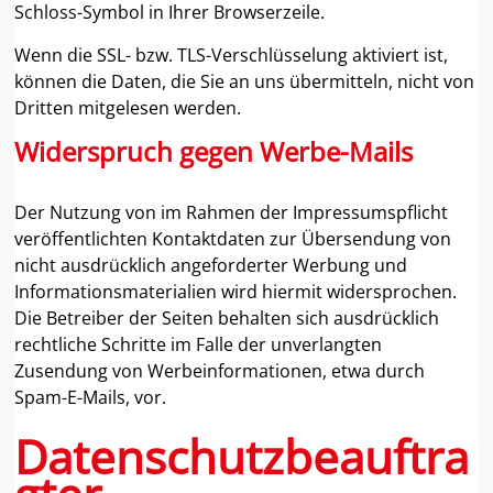
Schloss-Symbol in Ihrer Browserzeile.
Wenn die SSL- bzw. TLS-Verschlüsselung aktiviert ist,
können die Daten, die Sie an uns übermitteln, nicht von
Dritten mitgelesen werden.
Widerspruch gegen Werbe-Mails
Der Nutzung von im Rahmen der Impressumspflicht
veröffentlichten Kontaktdaten zur Übersendung von
nicht ausdrücklich angeforderter Werbung und
Informationsmaterialien wird hiermit widersprochen.
Die Betreiber der Seiten behalten sich ausdrücklich
rechtliche Schritte im Falle der unverlangten
Zusendung von Werbeinformationen, etwa durch
Spam-E-Mails, vor.
Datenschutzbeauftra