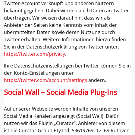
Twitter-Account verknüpft und anderen Nutzern
bekannt gegeben. Dabei werden auch Daten an Twitter
übertragen. Wir weisen darauf hin, dass wir als
Anbieter der Seiten keine Kenntnis vom Inhalt der
übermittelten Daten sowie deren Nutzung durch
Twitter erhalten. Weitere Informationen hierzu finden
Sie in der Datenschutzerklärung von Twitter unter:
https://twitter.com/privacy
.
Ihre Datenschutzeinstellungen bei Twitter können Sie in
den Konto-Einstellungen unter
https://twitter.com/account/settings
ändern.
Social Wall – Social Media Plug-Ins
Auf unserer Webseite werden Inhalte von unseren
Social Media Kanälen angezeigt (Social Wall). Dafür
nutzen wir das Plugin „Curator“. Anbieter von diesem
ist die Curator Group Pty Ltd, 53619769112, 69 Ruthven