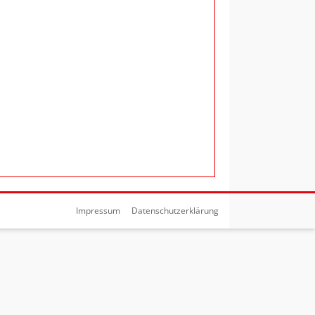
Impressum
Datenschutzerklärung