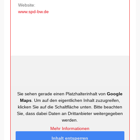
Website:
www.spd-bw.de
Sie sehen gerade einen Platzhalterinhalt von
Google
Maps
. Um auf den eigentlichen Inhalt zuzugreifen,
klicken Sie auf die Schaltfläche unten. Bitte beachten
Sie, dass dabei Daten an Drittanbieter weitergegeben
werden.
Mehr Informationen
Inhalt entsperren