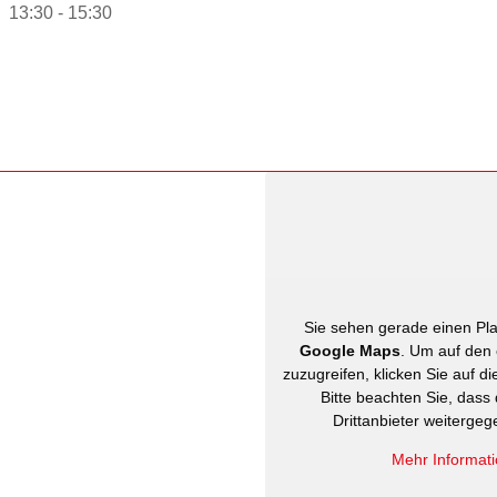
13:30 - 15:30
Sie sehen gerade einen Plat
Google Maps
. Um auf den 
zuzugreifen, klicken Sie auf di
Bitte beachten Sie, dass
Drittanbieter weiterge
Mehr Informat