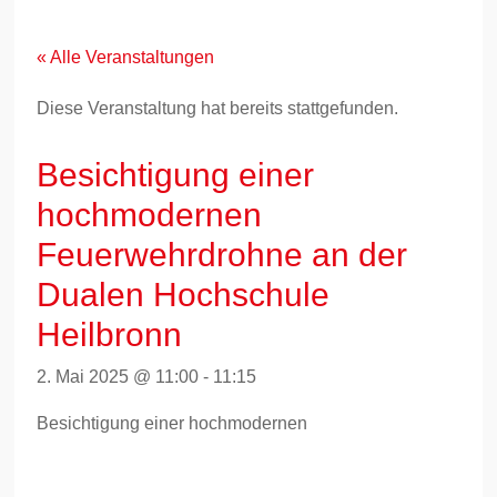
Zum
Inhalt
springen
« Alle Veranstaltungen
Diese Veranstaltung hat bereits stattgefunden.
Besichtigung einer
hochmodernen
Feuerwehrdrohne an der
Dualen Hochschule
Heilbronn
2. Mai 2025 @ 11:00
-
11:15
Besichtigung einer hochmodernen