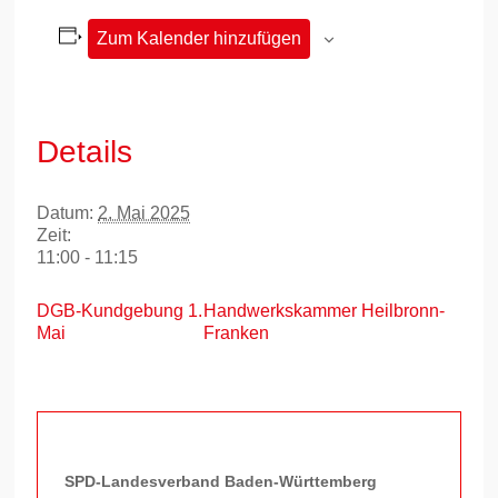
Zum Kalender hinzufügen
Details
Datum:
2. Mai 2025
Zeit:
11:00 - 11:15
DGB-Kundgebung 1.
Handwerkskammer Heilbronn-
Mai
Franken
SPD-Landesverband Baden-Württemberg