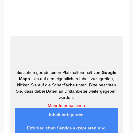
Sie sehen gerade einen Platzhalterinhalt von
Google
Maps
. Um auf den eigentlichen Inhalt zuzugreifen,
klicken Sie auf die Schaltfläche unten. Bitte beachten
Sie, dass dabei Daten an Drittanbieter weitergegeben
werden.
Mehr Informationen
Inhalt entsperren
Erforderlichen Service akzeptieren und