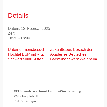
Details
Datum:
12. Februar 2025
Zeit:
16:30 - 18:00
Unternehmensbesuch
Zukunftstour: Besuch der
Hochtal BSP mit Rita
Akademie Deutsches
Schwarzelühr-Sutter
Bäckerhandwerk Weinheim
SPD-Landesverband Baden-Württemberg
Wilhelmsplatz 10
70182 Stuttgart