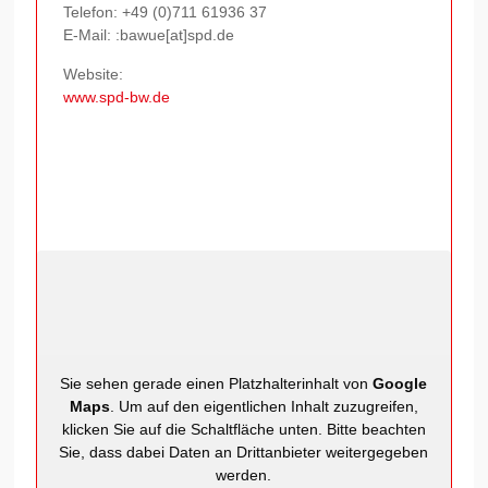
Telefon:
+49 (0)711 61936 37
E-Mail: :bawue[at]spd.de
Website:
www.spd-bw.de
Sie sehen gerade einen Platzhalterinhalt von
Google
Maps
. Um auf den eigentlichen Inhalt zuzugreifen,
klicken Sie auf die Schaltfläche unten. Bitte beachten
Sie, dass dabei Daten an Drittanbieter weitergegeben
werden.