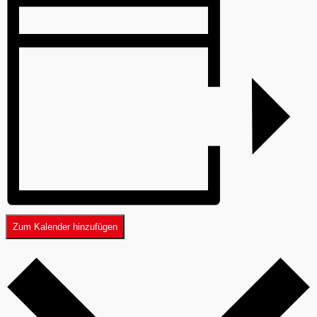
Zum Kalender hinzufügen