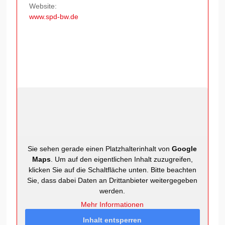
Website:
www.spd-bw.de
Sie sehen gerade einen Platzhalterinhalt von
Google
Maps
. Um auf den eigentlichen Inhalt zuzugreifen,
klicken Sie auf die Schaltfläche unten. Bitte beachten
Sie, dass dabei Daten an Drittanbieter weitergegeben
werden.
Mehr Informationen
Inhalt entsperren