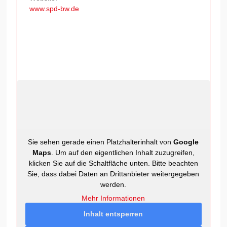
www.spd-bw.de
Sie sehen gerade einen Platzhalterinhalt von
Google
Maps
. Um auf den eigentlichen Inhalt zuzugreifen,
klicken Sie auf die Schaltfläche unten. Bitte beachten
Sie, dass dabei Daten an Drittanbieter weitergegeben
werden.
Mehr Informationen
Inhalt entsperren