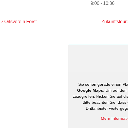
9:00 - 10:30
-Ortsverein Forst
Zukunftstour
Sie sehen gerade einen Plat
Google Maps
. Um auf den 
zuzugreifen, klicken Sie auf di
Bitte beachten Sie, dass
Drittanbieter weiterge
Mehr Informat