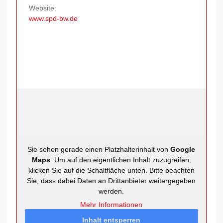
Website:
www.spd-bw.de
Sie sehen gerade einen Platzhalterinhalt von
Google
Maps
. Um auf den eigentlichen Inhalt zuzugreifen,
klicken Sie auf die Schaltfläche unten. Bitte beachten
Sie, dass dabei Daten an Drittanbieter weitergegeben
werden.
Mehr Informationen
Inhalt entsperren