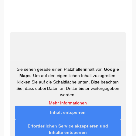
Sie sehen gerade einen Platzhalterinhalt von
Google
Maps
. Um auf den eigentlichen Inhalt zuzugreifen,
klicken Sie auf die Schaltfläche unten. Bitte beachten
Sie, dass dabei Daten an Drittanbieter weitergegeben
werden.
Mehr Informationen
Inhalt entsperren
Erforderlichen Service akzeptieren und
Inhalte entsperren