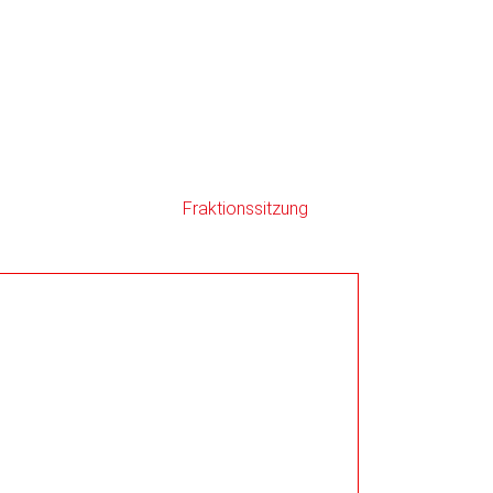
Fraktionssitzung