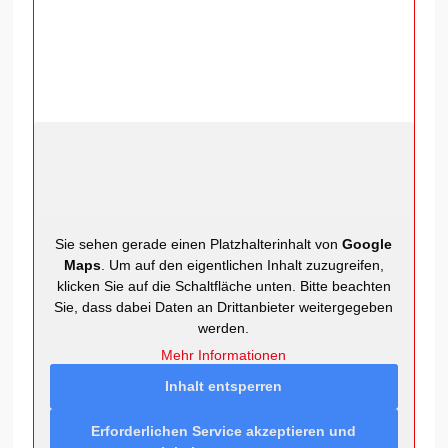
Sie sehen gerade einen Platzhalterinhalt von
Google
Maps
. Um auf den eigentlichen Inhalt zuzugreifen,
klicken Sie auf die Schaltfläche unten. Bitte beachten
Sie, dass dabei Daten an Drittanbieter weitergegeben
werden.
Mehr Informationen
Inhalt entsperren
Erforderlichen Service akzeptieren und