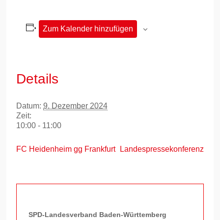
Zum Kalender hinzufügen
Details
Datum:
9. Dezember 2024
Zeit:
10:00 - 11:00
FC Heidenheim gg Frankfurt
Landespressekonferenz
SPD-Landesverband Baden-Württemberg