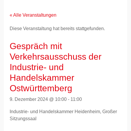
Zum
Inhalt
springen
« Alle Veranstaltungen
Diese Veranstaltung hat bereits stattgefunden.
Gespräch mit
Verkehrsausschuss der
Industrie- und
Handelskammer
Ostwürttemberg
9. Dezember 2024 @ 10:00
-
11:00
Industrie- und Handelskammer Heidenheim, Großer
Sitzungssaal