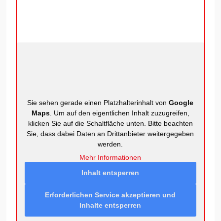
Sie sehen gerade einen Platzhalterinhalt von
Google
Maps
. Um auf den eigentlichen Inhalt zuzugreifen,
klicken Sie auf die Schaltfläche unten. Bitte beachten
Sie, dass dabei Daten an Drittanbieter weitergegeben
werden.
Mehr Informationen
Inhalt entsperren
Erforderlichen Service akzeptieren und
Inhalte entsperren