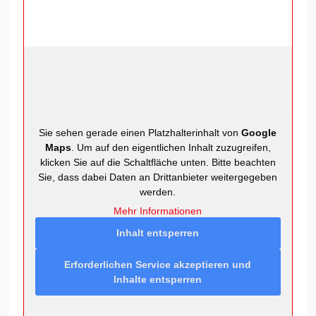
Sie sehen gerade einen Platzhalterinhalt von
Google
Maps
. Um auf den eigentlichen Inhalt zuzugreifen,
klicken Sie auf die Schaltfläche unten. Bitte beachten
Sie, dass dabei Daten an Drittanbieter weitergegeben
werden.
Mehr Informationen
Inhalt entsperren
Erforderlichen Service akzeptieren und
Inhalte entsperren