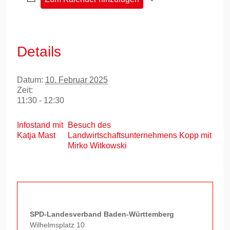
Details
Datum:
10. Februar 2025
Zeit:
11:30 - 12:30
Infostand mit
Besuch des
Katja Mast
Landwirtschaftsunternehmens Kopp mit
Mirko Witkowski
SPD-Landesverband Baden-Württemberg
Wilhelmsplatz 10