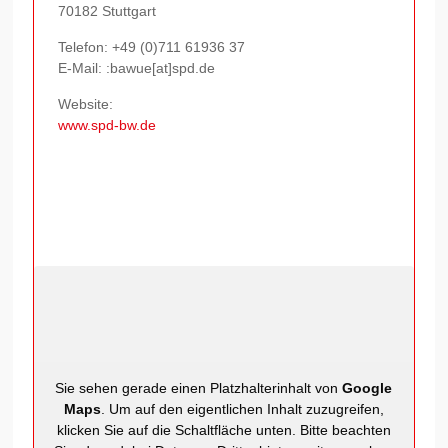
70182 Stuttgart
Telefon:
+49 (0)711 61936 37
E-Mail: :bawue[at]spd.de
Website:
www.spd-bw.de
Sie sehen gerade einen Platzhalterinhalt von
Google
Maps
. Um auf den eigentlichen Inhalt zuzugreifen,
klicken Sie auf die Schaltfläche unten. Bitte beachten