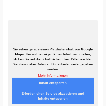
Sie sehen gerade einen Platzhalterinhalt von
Google
Maps
. Um auf den eigentlichen Inhalt zuzugreifen,
klicken Sie auf die Schaltfläche unten. Bitte beachten
Sie, dass dabei Daten an Drittanbieter weitergegeben
werden.
Mehr Informationen
Inhalt entsperren
Erforderlichen Service akzeptieren und
Inhalte entsperren