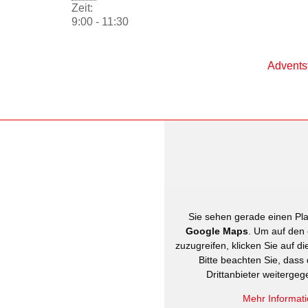
Zeit:
9:00 - 11:30
Advents
Sie sehen gerade einen Plat
Google Maps
. Um auf den 
zuzugreifen, klicken Sie auf di
Bitte beachten Sie, dass
Drittanbieter weiterge
Mehr Informat