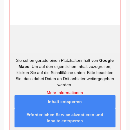
Sie sehen gerade einen Platzhalterinhalt von
Google
Maps
. Um auf den eigentlichen Inhalt zuzugreifen,
klicken Sie auf die Schaltfläche unten. Bitte beachten
Sie, dass dabei Daten an Drittanbieter weitergegeben
werden.
Mehr Informationen
Inhalt entsperren
Erforderlichen Service akzeptieren und
Inhalte entsperren