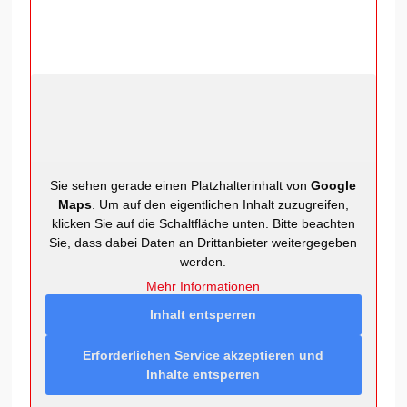
Sie sehen gerade einen Platzhalterinhalt von
Google
Maps
. Um auf den eigentlichen Inhalt zuzugreifen,
klicken Sie auf die Schaltfläche unten. Bitte beachten
Sie, dass dabei Daten an Drittanbieter weitergegeben
werden.
Mehr Informationen
Inhalt entsperren
Erforderlichen Service akzeptieren und
Inhalte entsperren