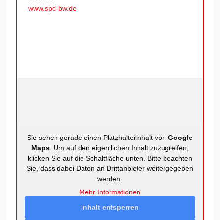
www.spd-bw.de
Sie sehen gerade einen Platzhalterinhalt von
Google
Maps
. Um auf den eigentlichen Inhalt zuzugreifen,
klicken Sie auf die Schaltfläche unten. Bitte beachten
Sie, dass dabei Daten an Drittanbieter weitergegeben
werden.
Mehr Informationen
Inhalt entsperren