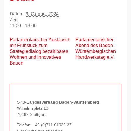
Datum:
9. Oktober 2024
Zeit:
11:00 - 18:00
Parlamentarischer Austausch
Parlamentarischer
mit Frühstück zum
Abend des Baden-
Strategiedialog bezahlbares
Württembergischen
Wohnen und innovatives
Handwerkstag e.V.
Bauen
SPD-Landesverband Baden-Württemberg
Wilhelmsplatz 10
70182 Stuttgart
Telefon:
+49 (0)711 61936 37