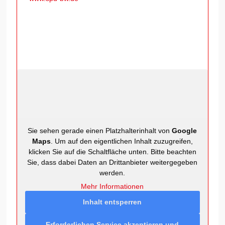
Sie sehen gerade einen Platzhalterinhalt von
Google
Maps
. Um auf den eigentlichen Inhalt zuzugreifen,
klicken Sie auf die Schaltfläche unten. Bitte beachten
Sie, dass dabei Daten an Drittanbieter weitergegeben
werden.
Mehr Informationen
Inhalt entsperren
Erforderlichen Service akzeptieren und