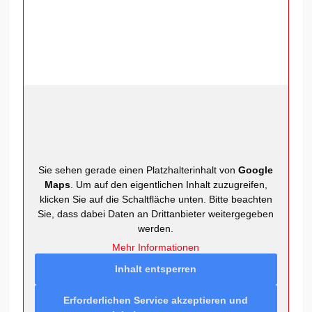
Sie sehen gerade einen Platzhalterinhalt von
Google
Maps
. Um auf den eigentlichen Inhalt zuzugreifen,
klicken Sie auf die Schaltfläche unten. Bitte beachten
Sie, dass dabei Daten an Drittanbieter weitergegeben
werden.
Mehr Informationen
Inhalt entsperren
Erforderlichen Service akzeptieren und