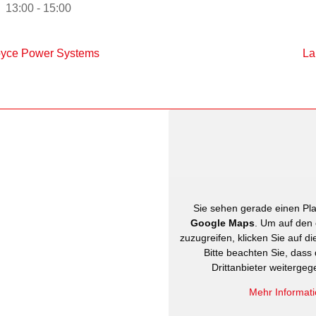
13:00 - 15:00
oyce Power Systems
La
Sie sehen gerade einen Plat
Google Maps
. Um auf den 
zuzugreifen, klicken Sie auf di
Bitte beachten Sie, dass
Drittanbieter weiterge
Mehr Informat