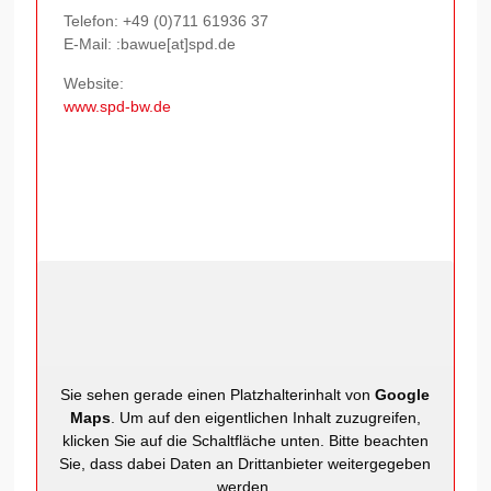
Telefon:
+49 (0)711 61936 37
E-Mail: :bawue[at]spd.de
Website:
www.spd-bw.de
Sie sehen gerade einen Platzhalterinhalt von
Google
Maps
. Um auf den eigentlichen Inhalt zuzugreifen,
klicken Sie auf die Schaltfläche unten. Bitte beachten
Sie, dass dabei Daten an Drittanbieter weitergegeben
werden.