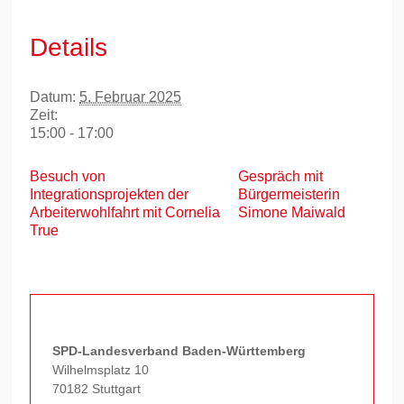
Details
Datum:
5. Februar 2025
Zeit:
15:00 - 17:00
Besuch von
Gespräch mit
Integrationsprojekten der
Bürgermeisterin
Arbeiterwohlfahrt mit Cornelia
Simone Maiwald
True
SPD-Landesverband Baden-Württemberg
Wilhelmsplatz 10
70182 Stuttgart