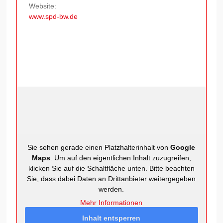
Website:
www.spd-bw.de
Sie sehen gerade einen Platzhalterinhalt von
Google
Maps
. Um auf den eigentlichen Inhalt zuzugreifen,
klicken Sie auf die Schaltfläche unten. Bitte beachten
Sie, dass dabei Daten an Drittanbieter weitergegeben
werden.
Mehr Informationen
Inhalt entsperren