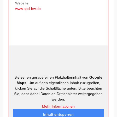
Website:
www.spd-bw.de
Sie sehen gerade einen Platzhalterinhalt von
Google
Maps
. Um auf den eigentlichen Inhalt zuzugreifen,
klicken Sie auf die Schaltfläche unten. Bitte beachten
Sie, dass dabei Daten an Drittanbieter weitergegeben
werden.
Mehr Informationen
Inhalt entsperren