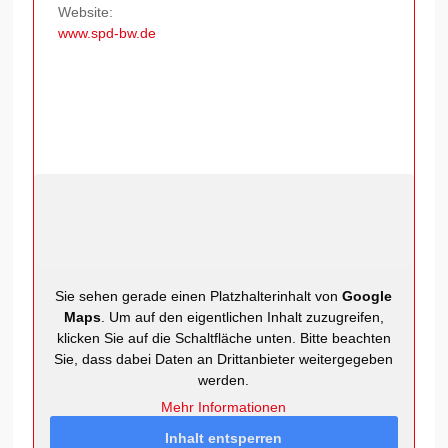
Website:
www.spd-bw.de
Sie sehen gerade einen Platzhalterinhalt von
Google
Maps
. Um auf den eigentlichen Inhalt zuzugreifen,
klicken Sie auf die Schaltfläche unten. Bitte beachten
Sie, dass dabei Daten an Drittanbieter weitergegeben
werden.
Mehr Informationen
Inhalt entsperren