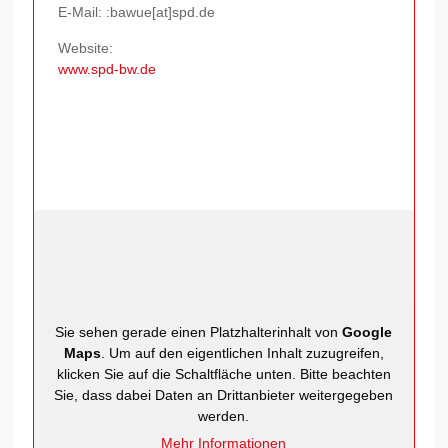
E-Mail: :bawue[at]spd.de
Website:
www.spd-bw.de
Sie sehen gerade einen Platzhalterinhalt von
Google
Maps
. Um auf den eigentlichen Inhalt zuzugreifen,
klicken Sie auf die Schaltfläche unten. Bitte beachten
Sie, dass dabei Daten an Drittanbieter weitergegeben
werden.
Mehr Informationen