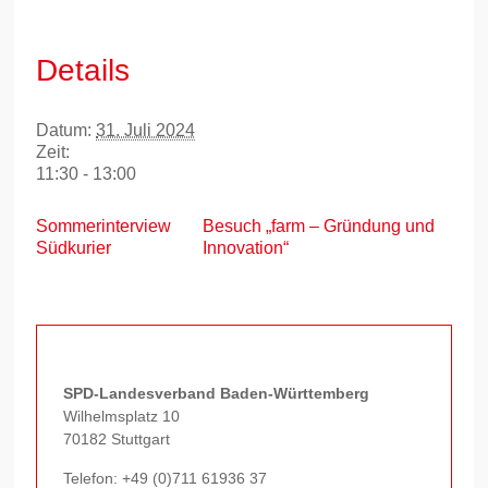
Details
Datum:
31. Juli 2024
Zeit:
11:30 - 13:00
Sommerinterview
Besuch „farm – Gründung und
Südkurier
Innovation“
SPD-Landesverband Baden-Württemberg
Wilhelmsplatz 10
70182 Stuttgart
Telefon:
+49 (0)711 61936 37