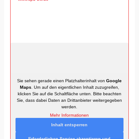
Sie sehen gerade einen Platzhalterinhalt von
Google
Maps
. Um auf den eigentlichen Inhalt zuzugreifen,
klicken Sie auf die Schaltfläche unten. Bitte beachten
Sie, dass dabei Daten an Drittanbieter weitergegeben
werden.
Mehr Informationen
Inhalt entsperren
Erforderlichen Service akzeptieren und