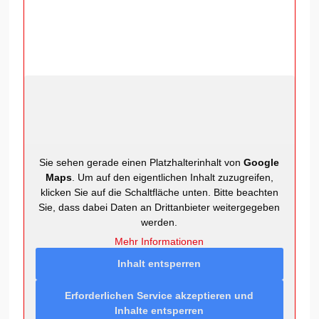
Sie sehen gerade einen Platzhalterinhalt von
Google
Maps
. Um auf den eigentlichen Inhalt zuzugreifen,
klicken Sie auf die Schaltfläche unten. Bitte beachten
Sie, dass dabei Daten an Drittanbieter weitergegeben
werden.
Mehr Informationen
Inhalt entsperren
Erforderlichen Service akzeptieren und
Inhalte entsperren