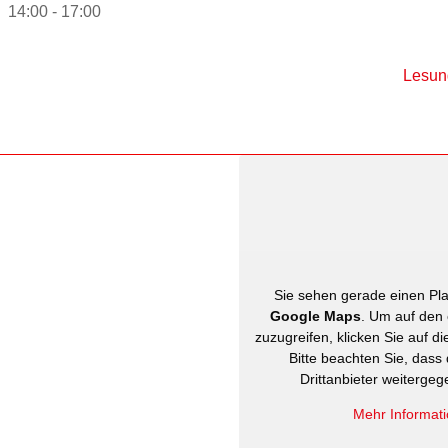
14:00 - 17:00
Lesun
Sie sehen gerade einen Plat
Google Maps
. Um auf den 
zuzugreifen, klicken Sie auf di
Bitte beachten Sie, dass
Drittanbieter weiterge
Mehr Informat