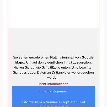
Sie sehen gerade einen Platzhalterinhalt von
Google
Maps
. Um auf den eigentlichen Inhalt zuzugreifen,
klicken Sie auf die Schaltfläche unten. Bitte beachten
Sie, dass dabei Daten an Drittanbieter weitergegeben
werden.
Mehr Informationen
Inhalt entsperren
Erforderlichen Service akzeptieren und