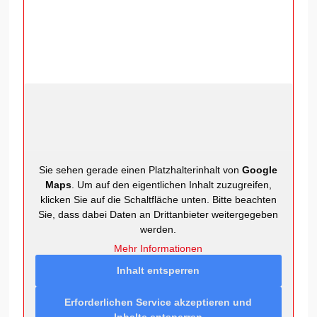
Sie sehen gerade einen Platzhalterinhalt von
Google
Maps
. Um auf den eigentlichen Inhalt zuzugreifen,
klicken Sie auf die Schaltfläche unten. Bitte beachten
Sie, dass dabei Daten an Drittanbieter weitergegeben
werden.
Mehr Informationen
Inhalt entsperren
Erforderlichen Service akzeptieren und