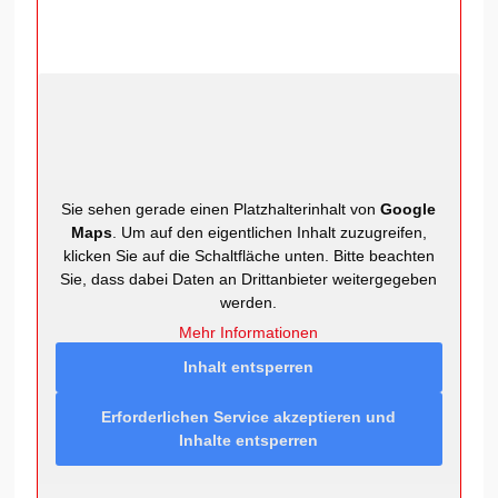
Sie sehen gerade einen Platzhalterinhalt von
Google
Maps
. Um auf den eigentlichen Inhalt zuzugreifen,
klicken Sie auf die Schaltfläche unten. Bitte beachten
Sie, dass dabei Daten an Drittanbieter weitergegeben
werden.
Mehr Informationen
Inhalt entsperren
Erforderlichen Service akzeptieren und
Inhalte entsperren