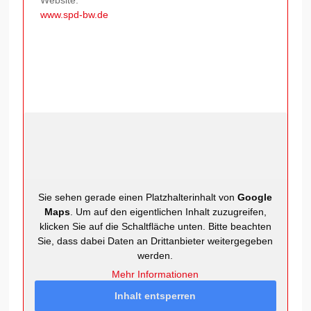
Website:
www.spd-bw.de
Sie sehen gerade einen Platzhalterinhalt von
Google
Maps
. Um auf den eigentlichen Inhalt zuzugreifen,
klicken Sie auf die Schaltfläche unten. Bitte beachten
Sie, dass dabei Daten an Drittanbieter weitergegeben
werden.
Mehr Informationen
Inhalt entsperren