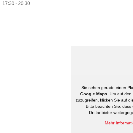
17:30 - 20:30
Sie sehen gerade einen Plat
Google Maps
. Um auf den 
zuzugreifen, klicken Sie auf di
Bitte beachten Sie, dass
Drittanbieter weiterge
Mehr Informat