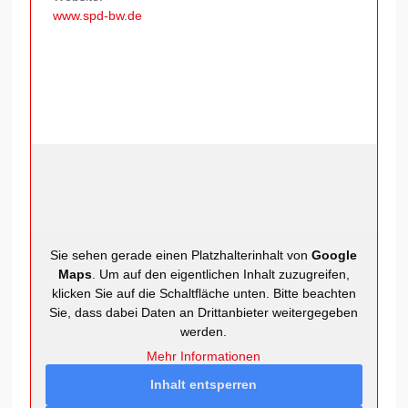
www.spd-bw.de
Sie sehen gerade einen Platzhalterinhalt von
Google
Maps
. Um auf den eigentlichen Inhalt zuzugreifen,
klicken Sie auf die Schaltfläche unten. Bitte beachten
Sie, dass dabei Daten an Drittanbieter weitergegeben
werden.
Mehr Informationen
Inhalt entsperren