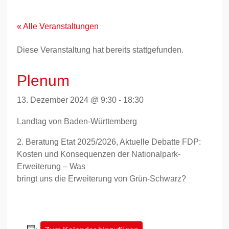
Zum
Inhalt
springen
« Alle Veranstaltungen
Diese Veranstaltung hat bereits stattgefunden.
Plenum
13. Dezember 2024 @ 9:30
-
18:30
Landtag von Baden-Württemberg
2. Beratung Etat 2025/2026, Aktuelle Debatte FDP:
Kosten und Konsequenzen der Nationalpark-
Erweiterung – Was
bringt uns die Erweiterung von Grün-Schwarz?