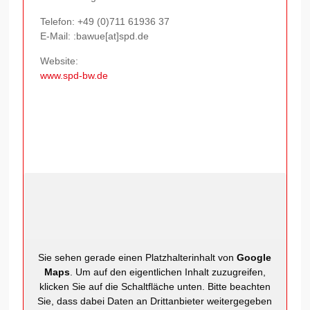
Telefon:
+49 (0)711 61936 37
E-Mail: :bawue[at]spd.de
Website:
www.spd-bw.de
Sie sehen gerade einen Platzhalterinhalt von
Google
Maps
. Um auf den eigentlichen Inhalt zuzugreifen,
klicken Sie auf die Schaltfläche unten. Bitte beachten
Sie, dass dabei Daten an Drittanbieter weitergegeben