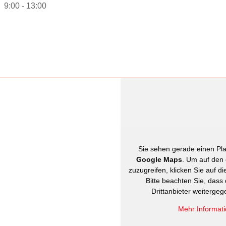
9:00 - 13:00
Sie sehen gerade einen Plat
Google Maps
. Um auf den 
zuzugreifen, klicken Sie auf di
Bitte beachten Sie, dass
Drittanbieter weiterge
Mehr Informat