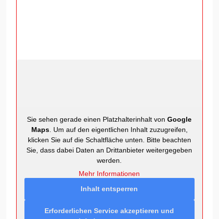
Sie sehen gerade einen Platzhalterinhalt von
Google
Maps
. Um auf den eigentlichen Inhalt zuzugreifen,
klicken Sie auf die Schaltfläche unten. Bitte beachten
Sie, dass dabei Daten an Drittanbieter weitergegeben
werden.
Mehr Informationen
Inhalt entsperren
Erforderlichen Service akzeptieren und